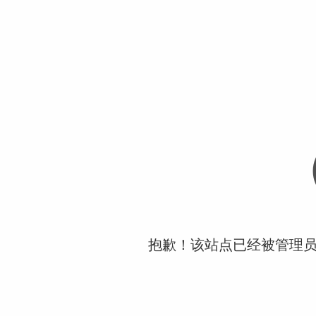
抱歉！该站点已经被管理