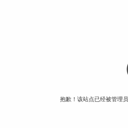
抱歉！该站点已经被管理