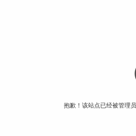
抱歉！该站点已经被管理