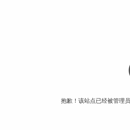
抱歉！该站点已经被管理