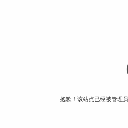
抱歉！该站点已经被管理