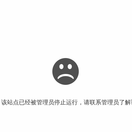
！该站点已经被管理员停止运行，请联系管理员了解