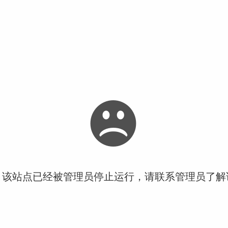
！该站点已经被管理员停止运行，请联系管理员了解