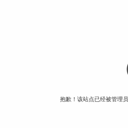
抱歉！该站点已经被管理