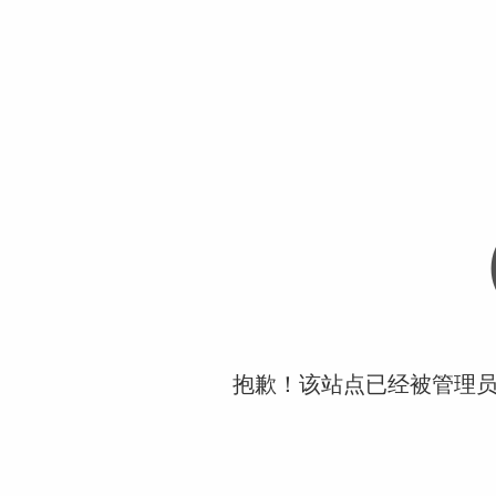
抱歉！该站点已经被管理