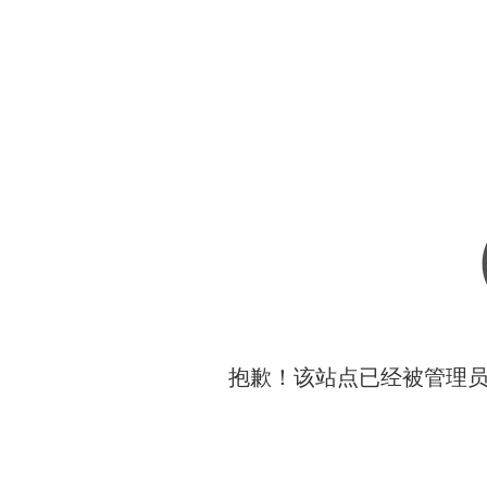
抱歉！该站点已经被管理